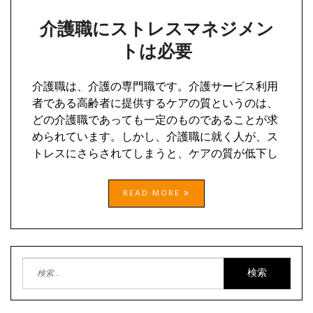
介護職にストレスマネジメン
トは必要
介護職は、介護の専門職です。介護サービス利用
者である高齢者に提供するケアの質というのは、
どの介護職であっても一定のものであることが求
められています。しかし、介護職に就く人が、ス
トレスにさらされてしまうと、ケアの質が低下し
READ MORE
検
索: