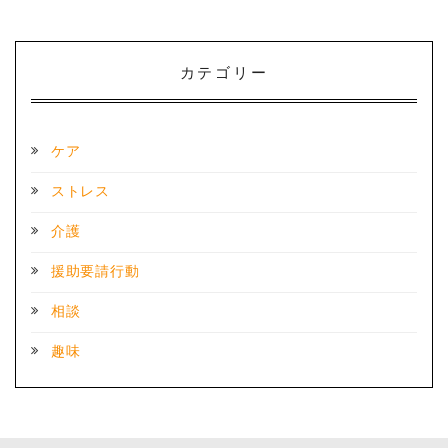
カテゴリー
ケア
ストレス
介護
援助要請行動
相談
趣味