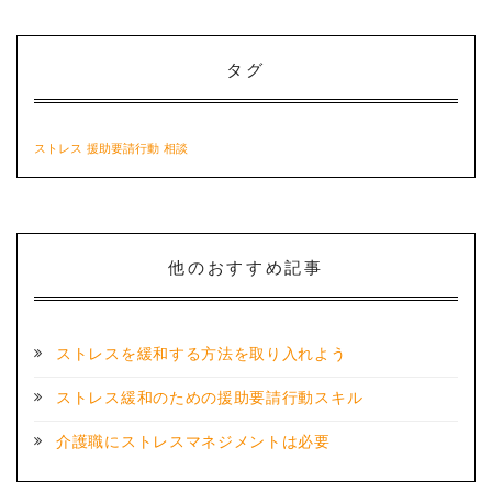
タグ
ストレス
援助要請行動
相談
他のおすすめ記事
ストレスを緩和する方法を取り入れよう
ストレス緩和のための援助要請行動スキル
介護職にストレスマネジメントは必要